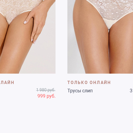
НЛАЙН
ТОЛЬКО ОНЛАЙН
1 980 руб.
Трусы слип
3
999 руб.