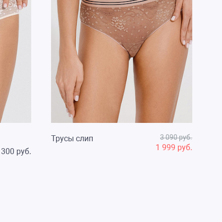
3 090 руб.
Трусы слип
1 999 руб.
 300 руб.