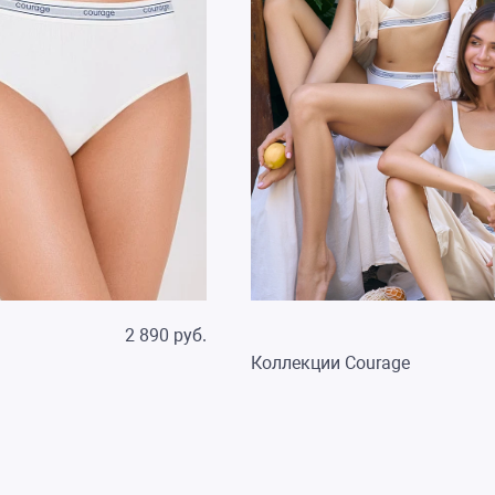
2 890 руб.
Коллекции Courage