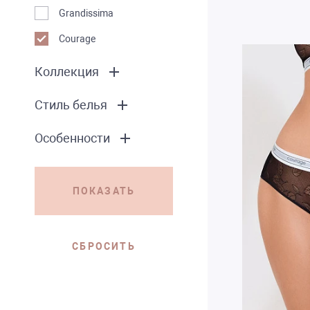
Grandissima
Courage
Коллекция
Стиль белья
Особенности