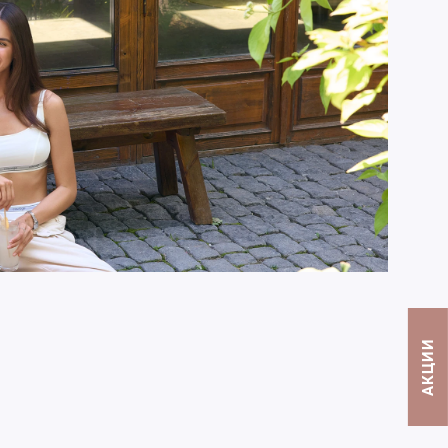
АКЦИИ