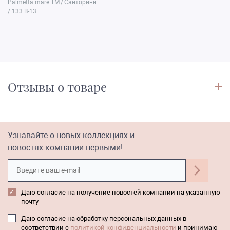
Palmetta mare TM
/
Санторини
/ 133 B-13
Отзывы о товаре
Узнавайте о новых коллекциях и
новостях компании первыми!
Даю согласие на получение новостей компании на указанную
почту
Даю согласие на обработку персональных данных в
соответствии с
политикой конфиденциальности
и принимаю